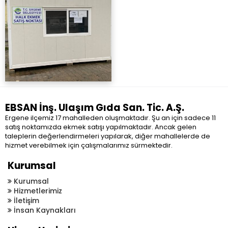
EBSAN İnş. Ulaşım Gıda San. Tic. A.Ş.
Ergene ilçemiz 17 mahalleden oluşmaktadır. Şu an için sadece 11
satış noktamızda ekmek satışı yapılmaktadır. Ancak gelen
taleplerin değerlendirmeleri yapılarak, diğer mahallelerde de
hizmet verebilmek için çalışmalarımız sürmektedir.
Kurumsal
Kurumsal
Hizmetlerimiz
İletişim
İnsan Kaynakları